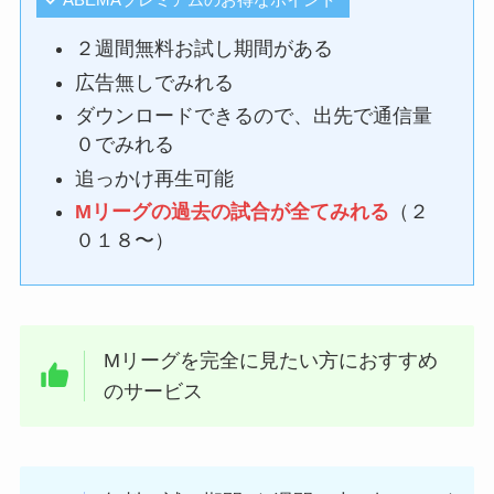
２週間無料お試し期間がある
広告無しでみれる
ダウンロードできるので、出先で通信量
０でみれる
追っかけ再生可能
Mリーグの過去の試合が全てみれる
（２
０１８〜）
Mリーグを完全に見たい方におすすめ
のサービス