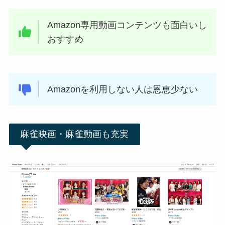
Amazon専用動画コンテンツも面白いし
おすすめ
Amazonを利用しない人は恩恵少ない
麻雀映画・麻雀動画も充実