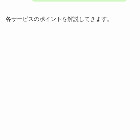
各サービスのポイントを解説してきます。