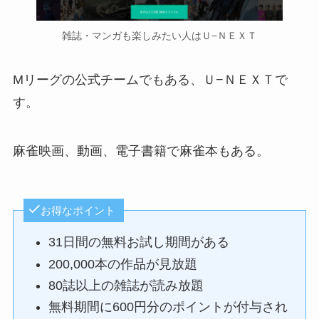
雑誌・マンガも楽しみたい人はＵ−ＮＥＸＴ
Mリーグの公式チームでもある、Ｕ−ＮＥＸＴで
す。
麻雀映画、動画、電子書籍で麻雀本もある。
お得なポイント
31日間の無料お試し期間がある
200,000本の作品が見放題
80誌以上の雑誌が読み放題
無料期間に600円分のポイントが付与され