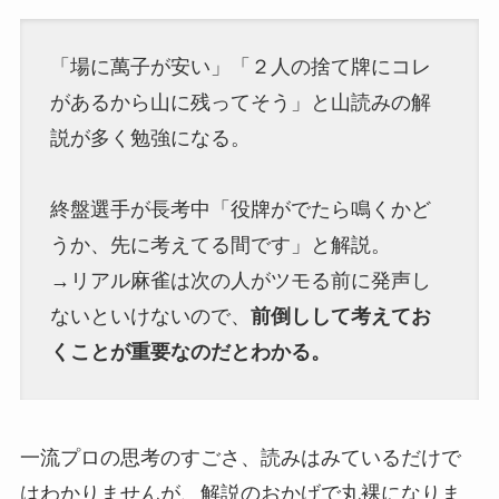
「場に萬子が安い」「２人の捨て牌にコレ
があるから山に残ってそう」と山読みの解
説が多く勉強になる。
終盤選手が長考中「役牌がでたら鳴くかど
うか、先に考えてる間です」と解説。
→リアル麻雀は次の人がツモる前に発声し
ないといけないので、
前倒しして考えてお
くことが重要なのだとわかる。
一流プロの思考のすごさ、読みはみているだけで
はわかりませんが、解説のおかげで丸裸になりま