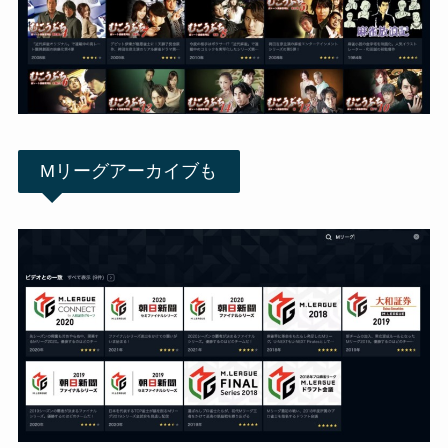
Mリーグアーカイブも