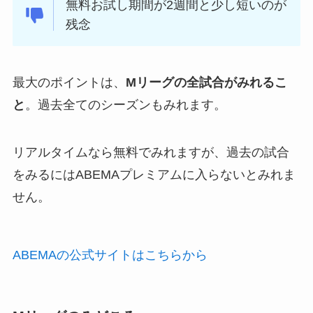
無料お試し期間が2週間と少し短いのが
残念
最大のポイントは、
Mリーグの全試合がみれるこ
と
。過去全てのシーズンもみれます。
リアルタイムなら無料でみれますが、過去の試合
をみるにはABEMAプレミアムに入らないとみれま
せん。
ABEMAの公式サイトはこちらから