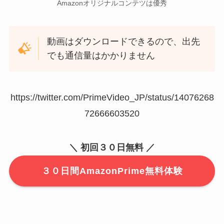
Amazonオリジナルコンテツは優秀
動画はダウンロードできるので、出先
でも通信量はかかりません
https://twitter.com/PrimeVideo_JP/status/14076268
72666603520
＼ 初回３０日無料 ／
３０日間AmazonPrime無料体験