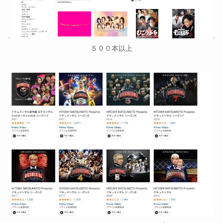
５００本以上