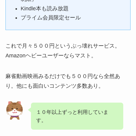
Kindle本も読み放題
プライム会員限定セール
これで月々５００円というぶっ壊れサービス。
Amazonヘビーユーザーならマスト。
麻雀動画映画みるだけでも５００円なら全然あ
り。他にも面白いコンテンツ多数あり。
１０年以上ずっと利用していま
す。