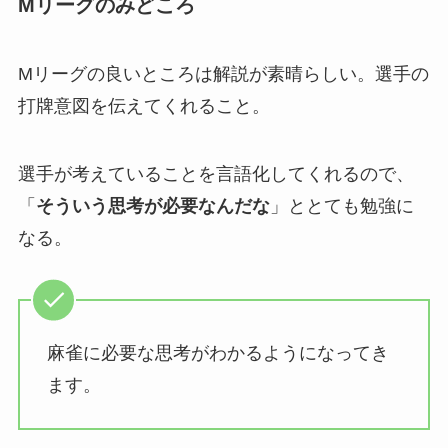
Mリーグのみどころ
Mリーグの良いところは解説が素晴らしい。選手の
打牌意図を伝えてくれること。
選手が考えていることを言語化してくれるので、
「
そういう思考が必要なんだな
」ととても勉強に
なる。
麻雀に必要な思考がわかるようになってき
ます。