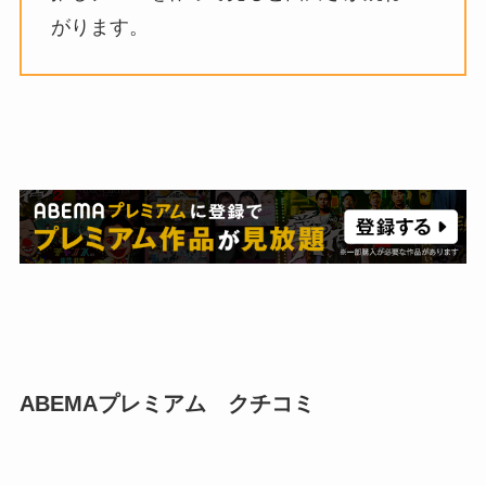
がります。
ABEMAプレミアム クチコミ