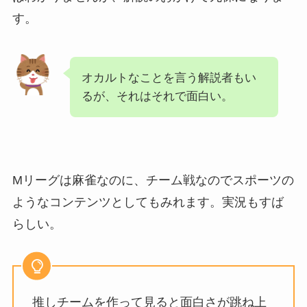
す。
オカルトなことを言う解説者もい
るが、それはそれで面白い。
Mリーグは麻雀なのに、チーム戦なのでスポーツの
ようなコンテンツとしてもみれます。実況もすば
らしい。
推しチームを作って見ると面白さが跳ね上