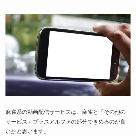
麻雀系の動画配信サービスは、麻雀と「その他の
サービス」プラスアルファの部分できめるのが良
いかと思います。