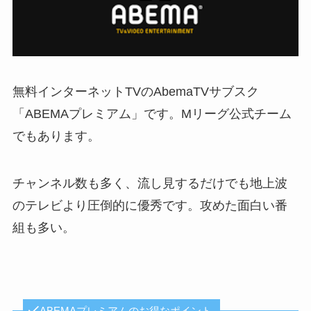
無料インターネットTVのAbemaTVサブスク
「ABEMAプレミアム」です。Mリーグ公式チーム
でもあります。
チャンネル数も多く、流し見するだけでも地上波
のテレビより圧倒的に優秀です。攻めた面白い番
組も多い。
ABEMAプレミアムのお得なポイント