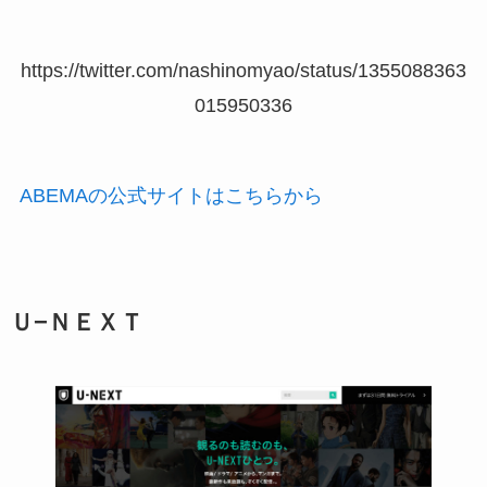
https://twitter.com/nashinomyao/status/1355088363
015950336
ABEMAの公式サイトはこちらから
Ｕ−ＮＥＸＴ