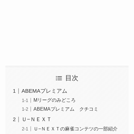
目次
ABEMAプレミアム
Mリーグのみどころ
ABEMAプレミアム クチコミ
Ｕ−ＮＥＸＴ
Ｕ−ＮＥＸＴの麻雀コンテツの一部紹介