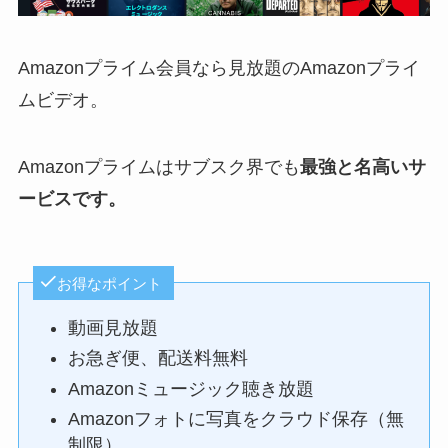
Amazonプライム会員なら見放題のAmazonプライ
ムビデオ。
Amazonプライムはサブスク界でも
最強と名高いサ
ービスです。
お得なポイント
動画見放題
お急ぎ便、配送料無料
Amazonミュージック聴き放題
Amazonフォトに写真をクラウド保存（無
制限）