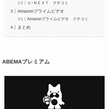
Ｕ−ＮＥＸＴ クチコミ
Amazonプライムビデオ
Amazonプライムビデオ クチコミ
まとめ
ABEMAプレミアム