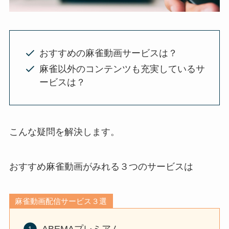
おすすめの麻雀動画サービスは？
麻雀以外のコンテンツも充実しているサ
ービスは？
こんな疑問を解決します。
おすすめ麻雀動画がみれる３つのサービスは
麻雀動画配信サービス３選