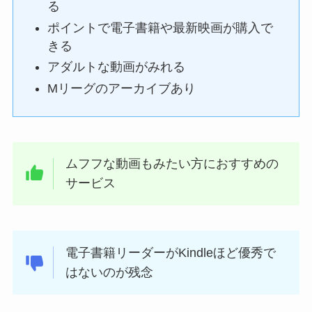
る
ポイントで電子書籍や最新映画が購入で
きる
アダルトな動画がみれる
Mリーグのアーカイブあり
ムフフな動画もみたい方におすすめの
サービス
電子書籍リーダーがKindleほど優秀で
はないのが残念