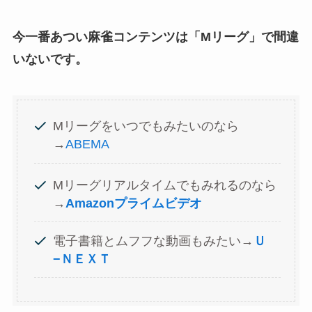
今一番あつい麻雀コンテンツは「Mリーグ」で間違
いないです。
Mリーグをいつでもみたいのなら
→
ABEMA
Mリーグリアルタイムでもみれるのなら
→
Amazonプライムビデオ
電子書籍とムフフな動画もみたい→
Ｕ
−ＮＥＸＴ