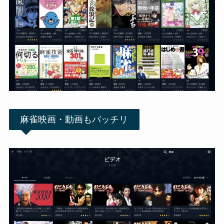
麻雀映画・動画もバッチリ