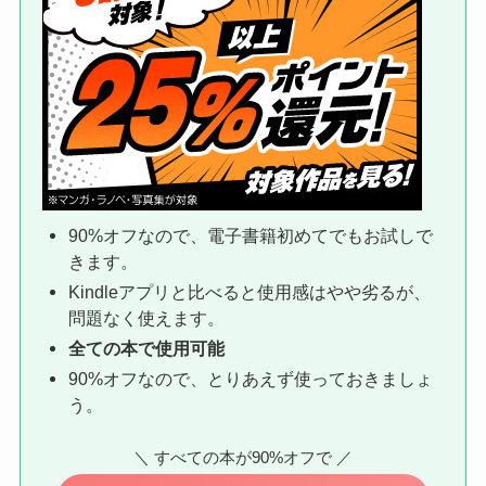
90%オフなので、電子書籍初めてでもお試しで
きます。
Kindleアプリと比べると使用感はやや劣るが、
問題なく使えます。
全ての本で使用可能
90%オフなので、とりあえず使っておきましょ
う。
＼ すべての本が90%オフで ／