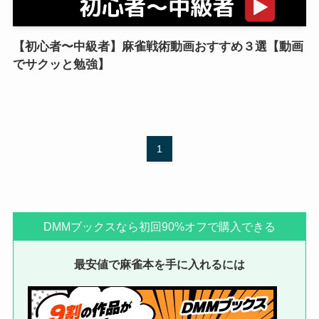
【初心者〜中級者】麻雀戦術動画おすすめ３選【動画
でサクッと勉強】
1
DMMブックスなら初回90%オフで購入できる
最安値で麻雀本を手に入れるには